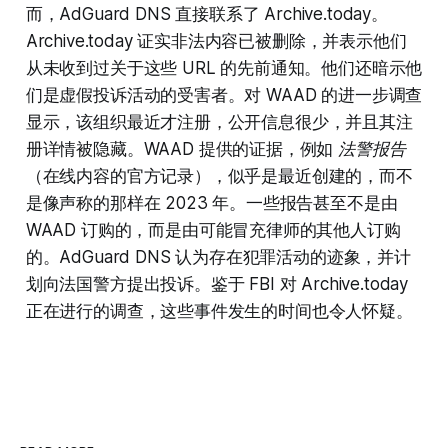
而，AdGuard DNS 直接联系了
Archive.today
。
Archive.today
证实非法内容已被删除，并表示他们
从未收到过关于这些 URL 的先前通知。他们还暗示他
们是虚假投诉活动的受害者。对
WAAD
的进一步调查
显示，该组织最近才注册，公开信息很少，并且其注
册详情被隐藏。
WAAD
提供的证据，例如
法警报告
（在线内容的官方记录），似乎是最近创建的，而不
是像声称的那样在 2023 年。一些报告甚至不是由
WAAD
订购的，而是由可能冒充律师的其他人订购
的。AdGuard DNS 认为存在犯罪活动的迹象，并计
划向法国警方提出投诉。鉴于 FBI 对
Archive.today
正在进行的调查，这些事件发生的时间也令人怀疑。