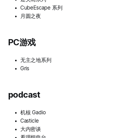
CubeEscape 系列
月圆之夜
PC游戏
无主之地系列
Gris
podcast
机核 Gadio
Casticle
大内密谈
看理想电台