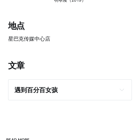
地点
星巴克传媒中心店
文章
遇到百分百女孩
READ MORE